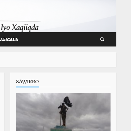
GABAYADA
SAWIRRO