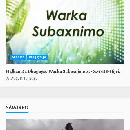
Allposts
Dhageysiga
Halkan Ka Dhagayso Warka Subaxnimo 27-02-1448-Hijri.
August 10, 2026
SAWIRRO